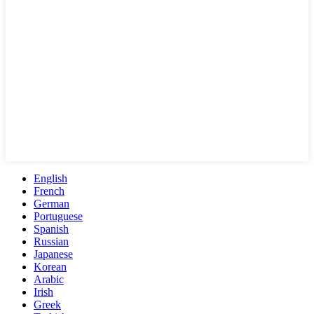
English
French
German
Portuguese
Spanish
Russian
Japanese
Korean
Arabic
Irish
Greek