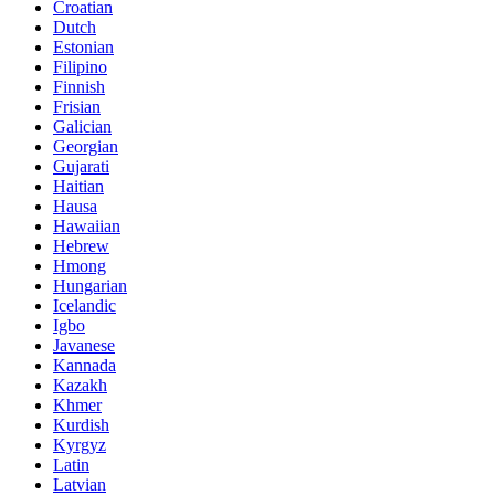
Croatian
Dutch
Estonian
Filipino
Finnish
Frisian
Galician
Georgian
Gujarati
Haitian
Hausa
Hawaiian
Hebrew
Hmong
Hungarian
Icelandic
Igbo
Javanese
Kannada
Kazakh
Khmer
Kurdish
Kyrgyz
Latin
Latvian