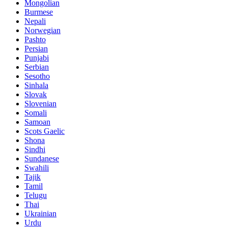
Mongolian
Burmese
Nepali
Norwegian
Pashto
Persian
Punjabi
Serbian
Sesotho
Sinhala
Slovak
Slovenian
Somali
Samoan
Scots Gaelic
Shona
Sindhi
Sundanese
Swahili
Tajik
Tamil
Telugu
Thai
Ukrainian
Urdu