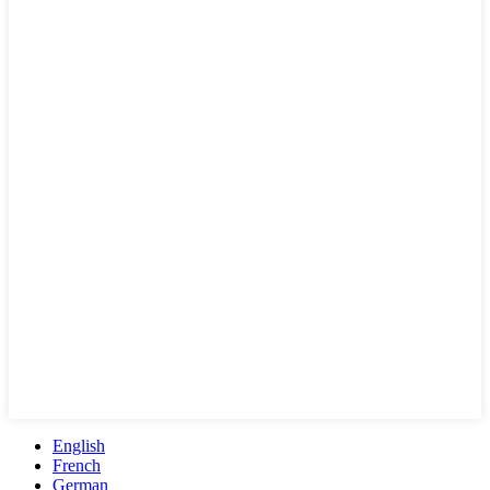
English
French
German