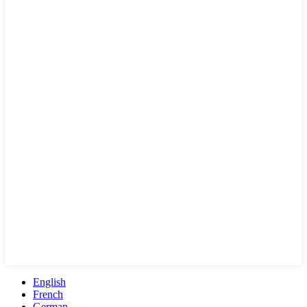
English
French
German