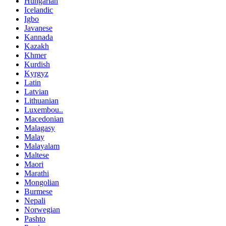
Hungarian
Icelandic
Igbo
Javanese
Kannada
Kazakh
Khmer
Kurdish
Kyrgyz
Latin
Latvian
Lithuanian
Luxembou..
Macedonian
Malagasy
Malay
Malayalam
Maltese
Maori
Marathi
Mongolian
Burmese
Nepali
Norwegian
Pashto