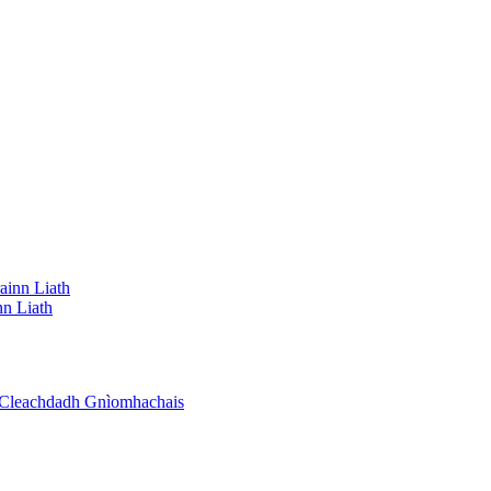
nn Liath