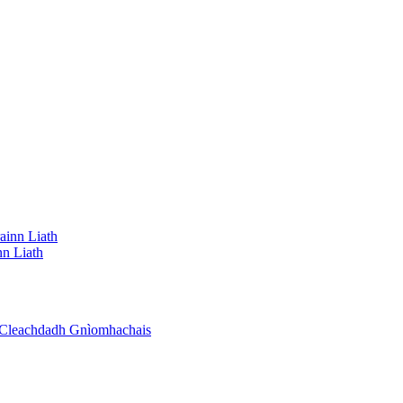
nn Liath